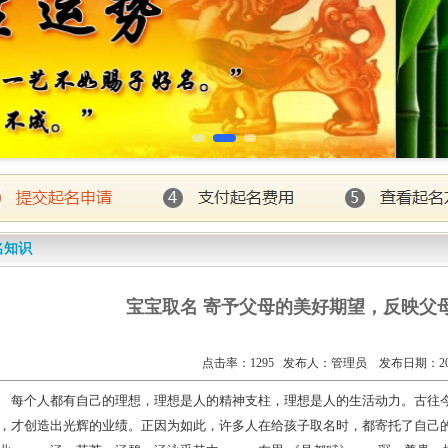
名知识
宝宝取名 寄予父母的美好期望，反映父
点击率：1295 发布人：管理员 发布日期：2023
个人都有自己的理想，理想是人的精神支柱，理想是人的生活动力。古往今
，才创造出光辉的业绩。正因为如此，许多人在给孩子取名时，都寄托了自己