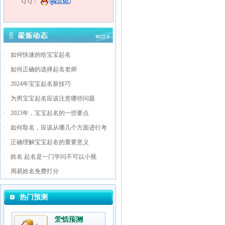
Q Q：
·
如何快速的给宝宝起名
·
如何正确的选择起名老师
·
2024年宝宝起名新技巧
·
为男宝宝起名应该注意哪些问题
·
2023年，宝宝起名的一些要点
·
如何取名，应该从哪几个方面进行考
·
正确理解宝宝起名的重要意义
·
姓名 起名是一门学问不可以小视
·
周易姓名免费打分
热门预测