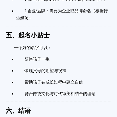
?
企业/品牌
：需要为企业或品牌命名（根据行
业经验）
五、起名小贴士
一个好的名字可以：
陪伴孩子一生
体现父母的期望与祝福
帮助孩子在成长过程中建立自信
符合传统文化与时代审美相结合的理念
六、结语