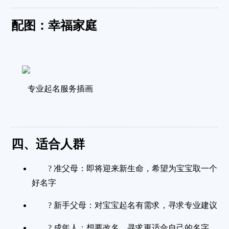
配图：幸福家庭
专业起名服务插画
四、适合人群
?
准父母
：即将迎来新生命，希望为宝宝取一个
好名字
?
新手父母
：对宝宝起名有需求，寻求专业建议
?
成年人
：想要改名，寻求更适合自己的名字