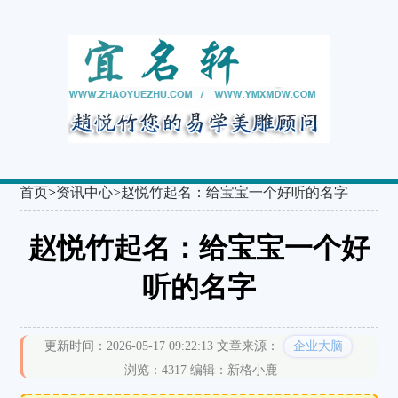
首页
>
资讯中心>
赵悦竹起名：给宝宝一个好听的名字
赵悦竹起名：给宝宝一个好
听的名字
更新时间：2026-05-17 09:22:13
文章来源：
企业大脑
浏览：4317
编辑：新格小鹿